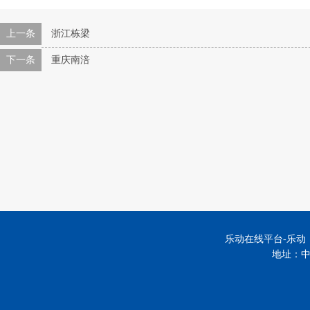
上一条
浙江栋梁
下一条
重庆南涪
乐动在线平台-乐动（中国
地址：中