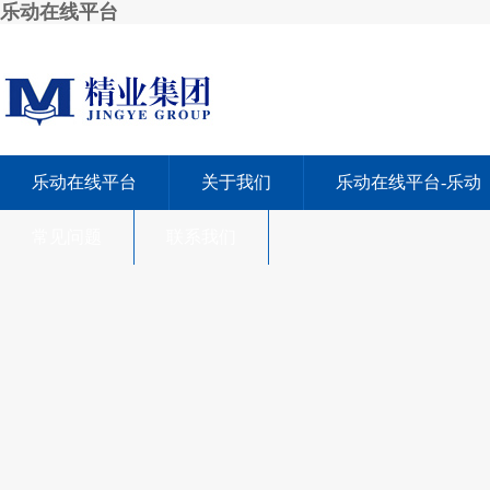
乐动在线平台
乐动在线平台
关于我们
乐动在线平台-乐动
常见问题
联系我们