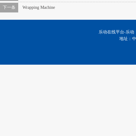
下一条
Wrapping Machine
乐动在线平台-乐动（中国
地址：中