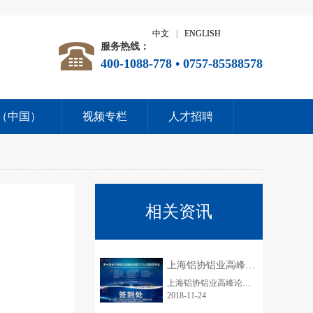
中文
|
ENGLISH
服务热线：
400-1088-778 • 0757-85588578
（中国）
视频专栏
人才招聘
相关资讯
上海铝协铝业高峰论坛圆满闭幕--JYCBS精彩回顾
上海铝协铝业高峰论坛圆满闭幕--JYCBS精彩回顾
2018-11-24