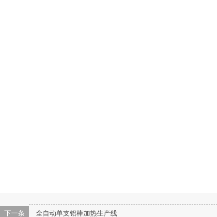
下一条
全自动单支铝棒加热生产线