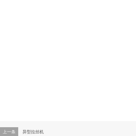
上一条
异型拉丝机