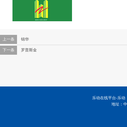
上一条
锦华
下一条
罗普斯金
乐动在线平台-乐动（中国
地址：中