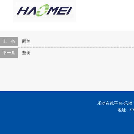
上一条
固美
下一条
坚美
乐动在线平台-乐动（中国
地址：中