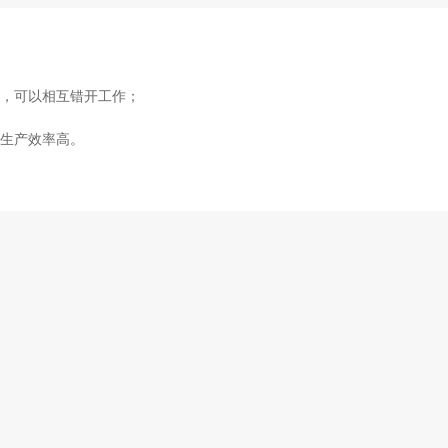
车，可以相互错开工作；
，生产效率高。