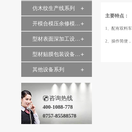
仿木纹生产线系列
主要特点：
开模合模压余修模设备
1、配有双料
型材表面深加工设备系列
2、操作简便
型材贴膜包装设备系列
其他设备系列
咨询热线
400-1088-778
0757-85588578