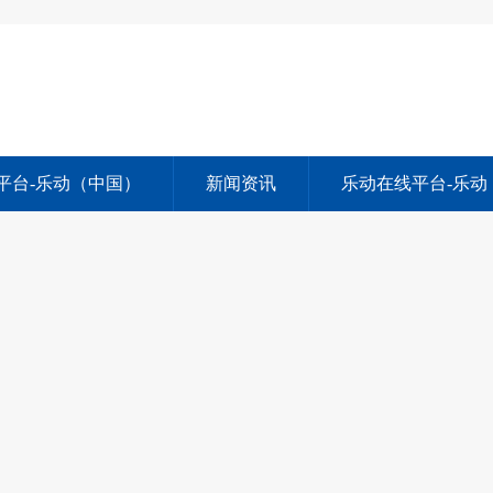
平台-乐动（中国）
新闻资讯
乐动在线平台-乐动