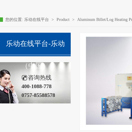
您的位置:
乐动在线平台
>
Product
>
Aluminum Billet/Log Heating P
乐动在线平台-乐动
（中国）
咨询热线
400-1088-778
0757-85588578